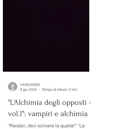
info9240825
9 giu 2022
Tempo di lettura: 2 min