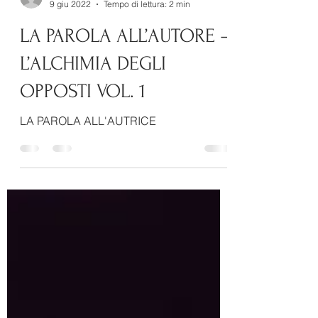
info9240825
9 giu 2022
Tempo di lettura: 2 min
LA PAROLA ALL’AUTORE –
L’ALCHIMIA DEGLI
OPPOSTI VOL. 1
LA PAROLA ALL'AUTRICE