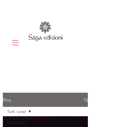
Blog
Tutti i post
Tutti i post