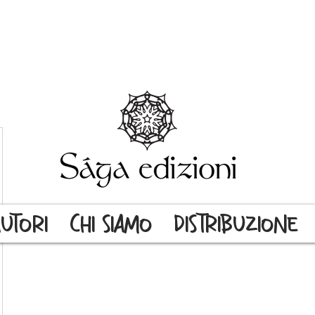
UTORI
CHI SIAMO
DISTRIBUZIONE