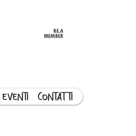
BE A
MEMBER
EVENTI
CONTATTI