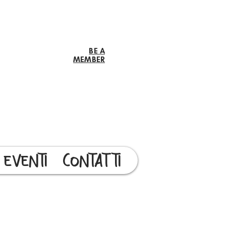
BE A
MEMBER
EVENTI
CONTATTI