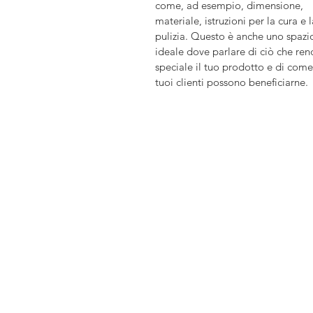
come, ad esempio, dimensione, 
materiale, istruzioni per la cura e l
pulizia. Questo è anche uno spazi
ideale dove parlare di ciò che ren
speciale il tuo prodotto e di come 
tuoi clienti possono beneficiarne. 