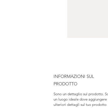
INFORMAZIONI SUL
PRODOTTO
Sono un dettaglio sul prodotto. S
un luogo ideale dove aggiungere 
ulteriori dettagli sul tuo prodotto 