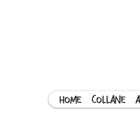
HOME
COLLANE
A