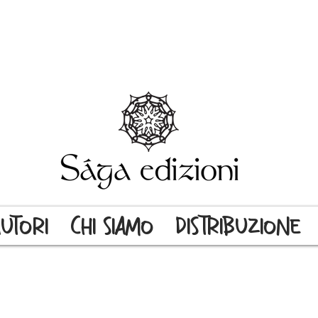
UTORI
CHI SIAMO
DISTRIBUZIONE