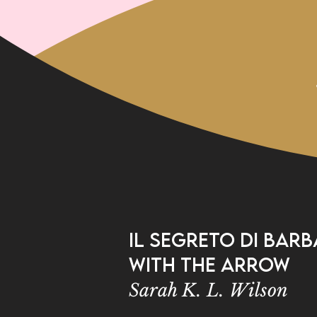
Il Segreto di Barba
with the Arrow
Sarah K. L. Wilson