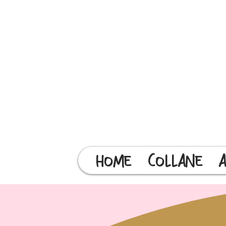
HOME
COLLANE
A