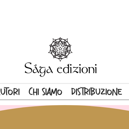
UTORI
CHI SIAMO
DISTRIBUZIONE