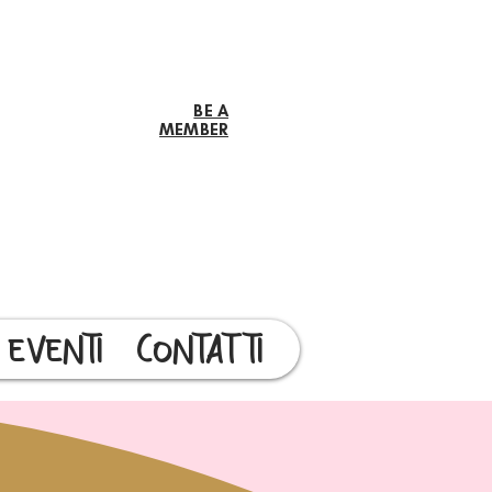
BE A
MEMBER
EVENTI
CONTATTI