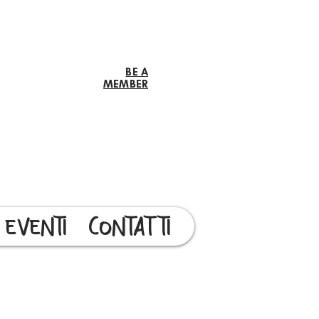
BE A
MEMBER
EVENTI
CONTATTI