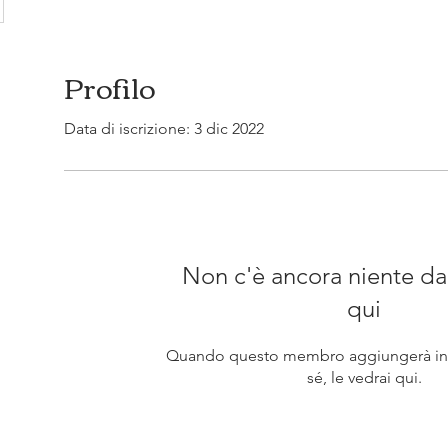
Profilo
Data di iscrizione: 3 dic 2022
Non c'è ancora niente da
qui
Quando questo membro aggiungerà inf
sé, le vedrai qui.