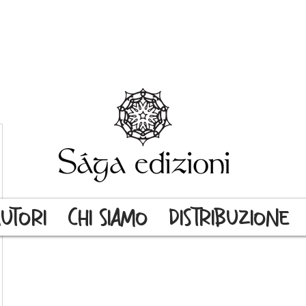
UTORI
CHI SIAMO
DISTRIBUZIONE