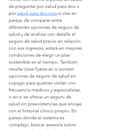
de preguntar por salud para dos o 
por 
salud para dos sura
 si vive en 
pareja, de comparar entre 
diferentes opciones de seguro de 
salud y de analizar con detalle el 
seguro de salud precio en relación 
con sus ingresos, estará en mejores 
condiciones de elegir un plan 
sostenible en el tiempo. También 
resulta clave fijarse en si existen 
opciones de seguro de salud sin 
copago para quienes visitan con 
frecuencia médicos y especialistas, 
o en si se ofrece un seguro de 
salud sin preexistencias que encaje 
con el historial clínico propio. En 
países donde el sistema es 
complejo, buscar asesoría sobre 