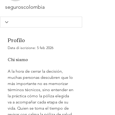
seguroscolombia
Profilo
Data di iscrizione: 5 feb 2026
Chi siamo
A la hora de cerrar la decisión, 
muchas personas descubren que lo 
más importante no es memorizar 
términos técnicos, sino entender en 
la práctica cómo la póliza elegida 
va a acompañar cada etapa de su 
vida. Quien se toma el tiempo de 
revisar con calma la póliza de salud, 