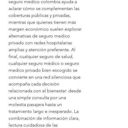
seguro medico colombia ayuda a 
aclarar cómo se complementan las 
coberturas públicas y privadas, 
mientras que quienes tienen más 
margen económico suelen explorar 
alternativas de seguro medico 
privado con redes hospitalarias 
amplias y atención preferente. Al 
final, cualquier seguro de salud, 
cualquier seguro médico o seguro 
medico privado bien escogido se 
convierte en una red silenciosa que 
acompaña cada decisión 
relacionada con el bienestar: desde 
una simple consulta por una 
molestia pasajera hasta un 
tratamiento largo e inesperado. La 
combinación de información clara, 
lectura cuidadosa de las 