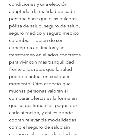
condiciones y una elección 
adaptada a la realidad de cada 
persona hace que esas palabras —
póliza de salud, seguro de salud, 
seguro médico y seguro medico 
colombia— dejen de ser 
conceptos abstractos y se 
transformen en aliados concretos 
para vivir con más tranquilidad 
frente a los retos que la salud 
puede plantear en cualquier 
momento. Otro aspecto que 
muchas personas valoran al 
comparar ofertas es la forma en 
que se gestionan los pagos por 
cada atención, y ahí es donde 
cobran relevancia modalidades 
como el seguro de salud sin 
copago y el seguro de salud sin 